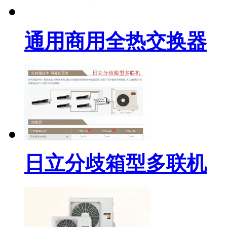
通用商用全热交换器
日立分歧箱型多联机