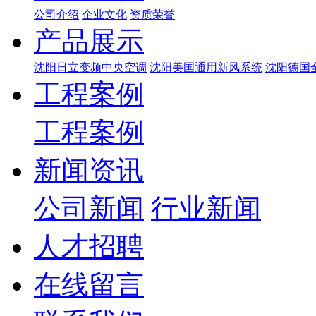
公司介绍
企业文化
资质荣誉
产品展示
沈阳日立变频中央空调
沈阳美国通用新风系统
沈阳德国
工程案例
工程案例
新闻资讯
公司新闻
行业新闻
人才招聘
在线留言