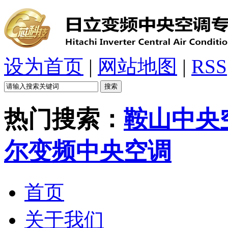
设为首页
|
网站地图
|
RSS
热门搜索：
鞍山中央
尔变频中央空调
首页
关于我们