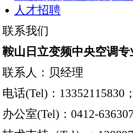
人才招聘
联系我们
鞍山日立变频中央空调专
联系人：贝经理
电话(Tel)：13352115830；
办公室(Tel)：0412-63630