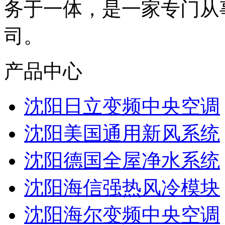
务于一体，是一家专门从
司。
产品中心
沈阳日立变频中央空调
沈阳美国通用新风系统
沈阳德国全屋净水系统
沈阳海信强热风冷模块
沈阳海尔变频中央空调