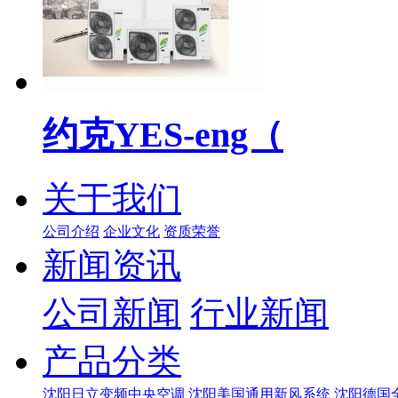
约克YES-eng（
关于我们
公司介绍
企业文化
资质荣誉
新闻资讯
公司新闻
行业新闻
产品分类
沈阳日立变频中央空调
沈阳美国通用新风系统
沈阳德国