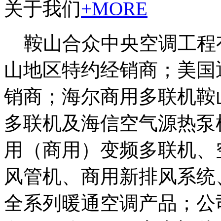
关于我们
+MORE
鞍山合众中央空调工程
山地区特约经销商；美国
销商；海尔商用多联机鞍
多联机及海信空气源热泵
用（商用）变频多联机、
风管机、商用新排风系统
全系列暖通空调产品；公