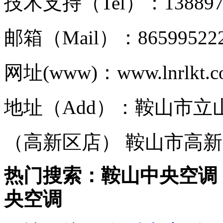
技术支持（Tel）：1388977
邮箱（Mail）：86599522
网址(www)：www.lnrlkt.
地址（Add）：鞍山市立
（高新区店） 鞍山市高新
热门搜索：鞍山中央空调
央空调