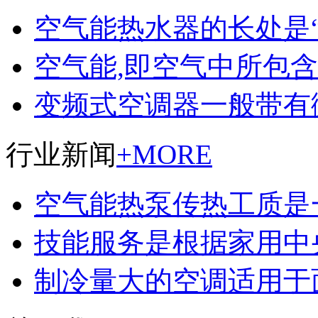
空气能热水器的长处是“
空气能,即空气中所包含的
变频式空调器一般带有
行业新闻
+MORE
空气能热泵传热工质是
技能服务是根据家用中
制冷量大的空调适用于