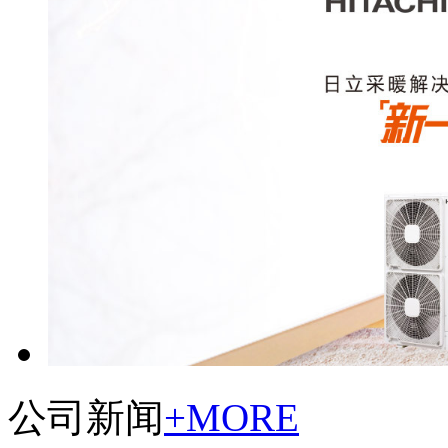
公司新闻
+MORE