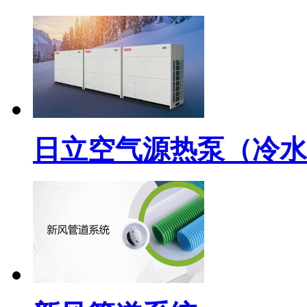
日立空气源热泵（冷水