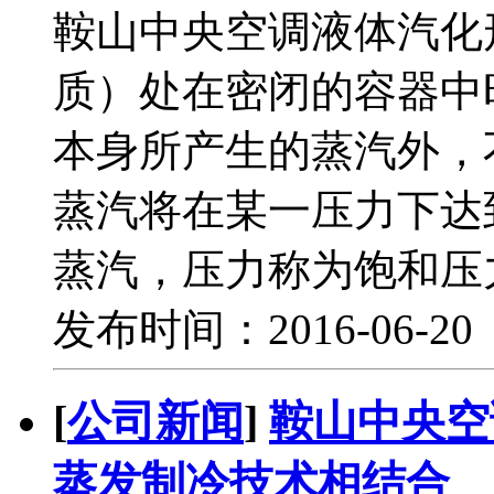
鞍山中央空调液体汽化
质）处在密闭的容器中
本身所产生的蒸汽外，
蒸汽将在某一压力下达
蒸汽，压力称为饱和压
发布时间：2016-06-2
[
公司新闻
]
鞍山中央空
蒸发制冷技术相结合