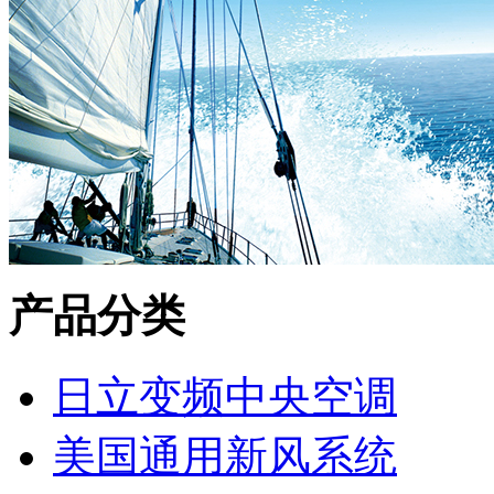
产品分类
日立变频中央空调
美国通用新风系统