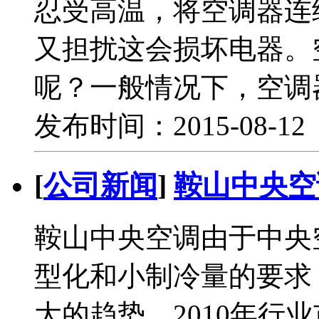
忍受高温，将空调器连
又担扰这会损坏电器。
呢？一般情况下，空调
发布时间：2015-08-1
[
公司新闻
]
鞍山中央空
鞍山中央空调由于中央
型化和小制冷量的要求
大的趋势。2010年行业