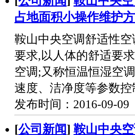
[
公司新闻
]
鞍山中央空
占地面积小操作维护方
鞍山中央空调舒适性空
要求,以人体的舒适要
空调;又称恒温恒湿空
速度、洁净度等参数控
发布时间：2016-09-0
[
公司新闻
]
鞍山中央空