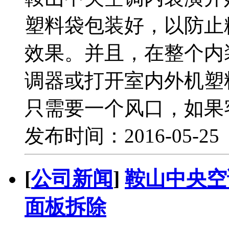
塑料袋包装好，以防止
效果。并且，在整个内
调器或打开室内外机塑
只需要一个风口，如果
发布时间：2016-05-2
[
公司新闻
]
鞍山中央空
面板拆除