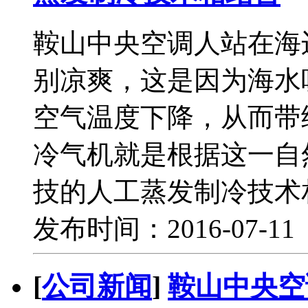
鞍山中央空调人站在海
别凉爽，这是因为海水
空气温度下降，从而带
冷气机就是根据这一自
技的人工蒸发制冷技术
发布时间：2016-07-1
[
公司新闻
]
鞍山中央空