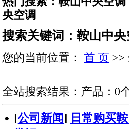
热门搜索：鞍山中央空调
央空调
搜索关键词：鞍山中央
您的当前位置：
首 页
>>
全站搜索结果：产品：0个
[
公司新闻
]
日常购买鞍