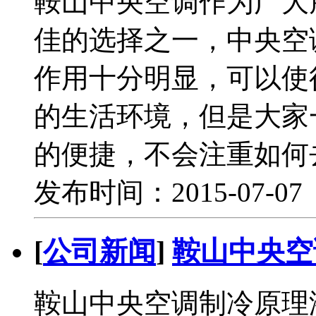
鞍山中央空调作为广大
佳的选择之一，中央空
作用十分明显，可以使
的生活环境，但是大家
的便捷，不会注重如何
发布时间：2015-07-0
[
公司新闻
]
鞍山中央空
鞍山中央空调制冷原理