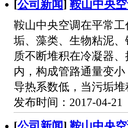
[
公司新闻
]
鞍山中央空
鞍山中央空调在平常工
垢、藻类、生物粘泥、
质不断堆积在冷凝器、
内，构成管路通量变小
导热系数低，当污垢堆
发布时间：2017-04-2
[
公司新闻
]
鞍山中央空