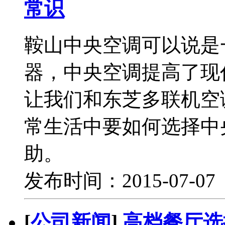
常识
鞍山中央空调可以说是
器，中央空调提高了现
让我们和东芝多联机空
常生活中要如何选择中
助。
发布时间：2015-07-0
[
公司新闻
]
高档餐厅选