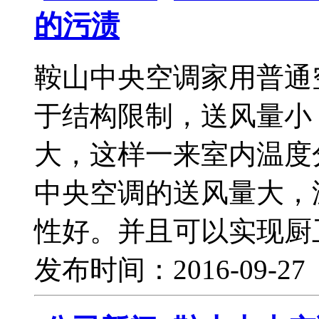
的污渍
鞍山中央空调家用普通
于结构限制，送风量小
大，这样一来室内温度
中央空调的送风量大，
性好。并且可以实现厨
发布时间：2016-09-2