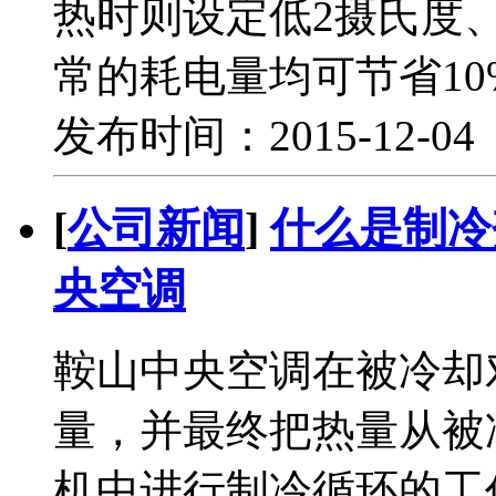
热时则设定低2摄氏度
常的耗电量均可节省1
发布时间：2015-12-0
[
公司新闻
]
什么是制冷
央空调
鞍山中央空调在被冷却
量，并最终把热量从被
机中进行制冷循环的工