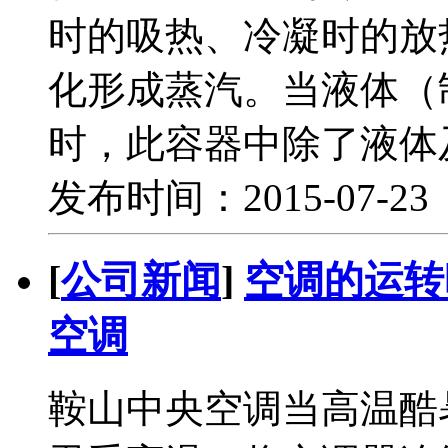
时的吸热、冷凝时的放
化形成蒸汽。当液体（
时，此容器中除了液体
发布时间：2015-07-2
[
公司新闻
]
空调的运转
空调
鞍山中央空调当高温酷