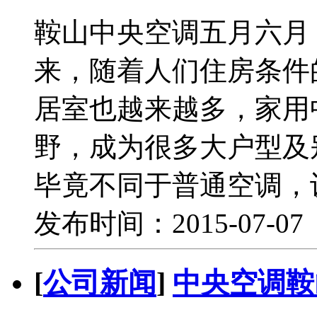
鞍山中央空调五月六月
来，随着人们住房条件
居室也越来越多，家用
野，成为很多大户型及
毕竟不同于普通空调，
发布时间：2015-07-0
[
公司新闻
]
中央空调鞍