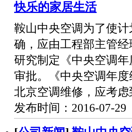
快乐的家居生活
鞍山中央空调为了使计
确，应由工程部主管经
研究制定《中央空调年
审批。《中央空调年度
北京空调维修，应考虑
发布时间：2016-07-2