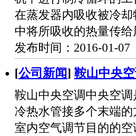
在蒸发器内吸收被冷却
中将所吸收的热量传给
发布时间：2016-01-0
[
公司新闻
]
鞍山中央空
鞍山中央空调中央空调
冷热水管接多个末端的
室内空气调节目的的空