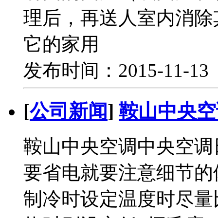
理后，再送人室内消除
它的家用
发布时间：2015-11-1
[
公司新闻
]
鞍山中央空
鞍山中央空调中央空调
要省电就要注意细节的
制冷时设定温度时尽量