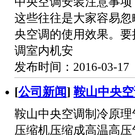
中央空调安装注意事项
这些往往是大家容易忽
央空调的使用效果。要
调室内机安
发布时间：2016-03-1
[
公司新闻
]
鞍山中央空
鞍山中央空调制冷原理
压缩机压缩成高温高压