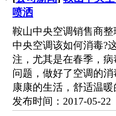
喷洒
鞍山中央空调销售商整
中央空调该如何消毒?
注，尤其是在春季，病
问题，做好了空调的消
康康的生活，舒适温暖
发布时间：2017-05-2