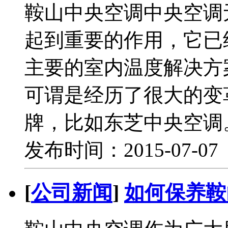
鞍山中央空调中央空调
起到重要的作用，它已
主要的室内温度解决方
可谓是经历了很大的变
牌，比如东芝中央空调
发布时间：2015-07-0
[
公司新闻
]
如何保养鞍