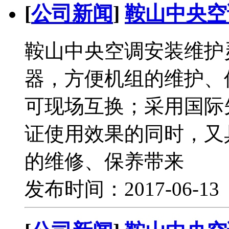
[
公司新闻
]
鞍山中央空
鞍山中央空调安装维护
器，方便机组的维护、
可现场互换；采用国际
证使用效果的同时，又
的维修、保养带来
发布时间：2017-06-1