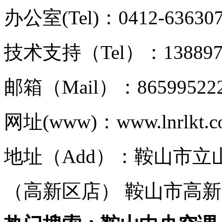
办公室(Tel)：0412-63630
技术支持（Tel）：1388977
邮箱（Mail）：86599522
网址(www)：www.lnrlkt.
地址（Add）：鞍山市立
（高新区店） 鞍山市高新