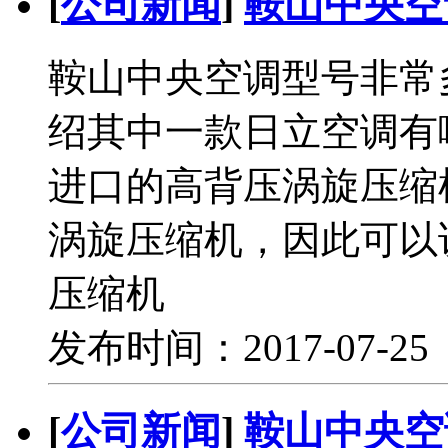
[
公司新闻
]
鞍山中央空
鞍山中央空调型号非常
绍其中一款日立空调有
进口的高背压涡旋压缩机
涡旋压缩机，因此可以
压缩机
发布时间：2017-07-2
[
公司新闻
]
鞍山中央空