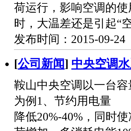
荷运行，影响空调的使
时，大温差还是引起“
发布时间：2015-09-2
[
公司新闻
]
中央空调水
鞍山中央空调以一台容
为例1、节约用电量 
降低20%-40%，同