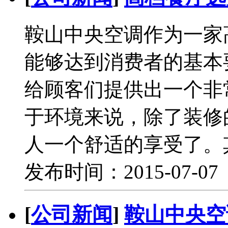
鞍山中央空调作为一家
能够达到消费者的基本
给顾客们提供出一个非
于环境来说，除了装修
人一个舒适的享受了。
发布时间：2015-07-0
[
公司新闻
]
鞍山中央空