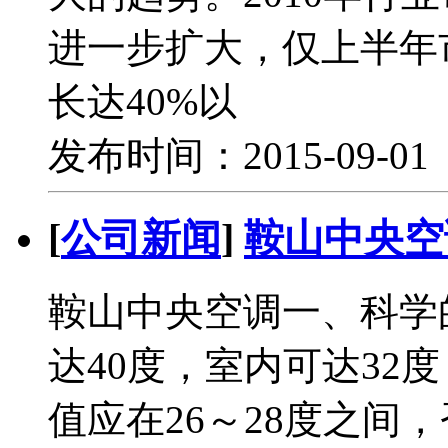
进一步扩大，仅上半年
长达40%以
发布时间：2015-09-0
[
公司新闻
]
鞍山中央空
鞍山中央空调一、科学
达40度，室内可达32
值应在26～28度之间