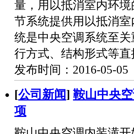
量，用以抵消室内环境
节系统提供用以抵消室
统是中央空调系统至关
行方式、结构形式等直
发布时间：2016-05-0
[
公司新闻
]
鞍山中央空
项
鞍山中央空调内装潢开