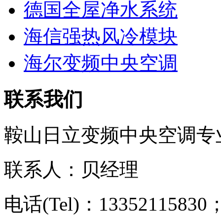
德国全屋净水系统
海信强热风冷模块
海尔变频中央空调
联系我们
鞍山日立变频中央空调专
联系人：贝经理
电话(Tel)：13352115830；