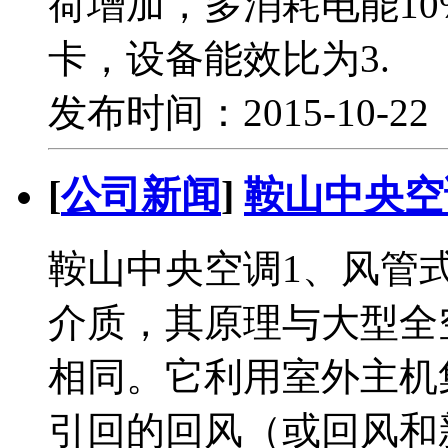
荷增加，多消耗电能10%
卡，设备能效比为3.
发布时间：2015-10-2
[
公司新闻
]
鞍山中央空
鞍山中央空调1、风管
介质，其原理与大型全
相同。它利用室外主机
引回的回风（或回风和