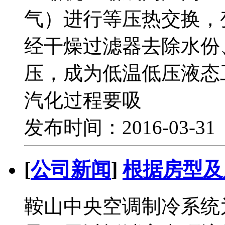
气）进行等压热交换，
经干燥过滤器去除水份
压，成为低温低压液态
汽化过程要吸
发布时间：2016-03-3
[
公司新闻
]
根据房型及
鞍山中央空调制冷系统