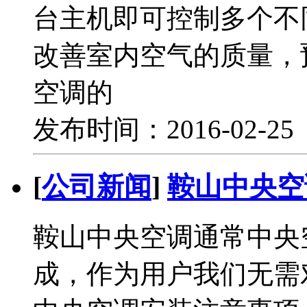
台主机即可控制多个不
改善室内空气的质量，
空调的
发布时间：2016-02-2
[
公司新闻
]
鞍山中央空
鞍山中央空调通常中央
成，作为用户我们无需