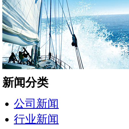
新闻分类
公司新闻
行业新闻