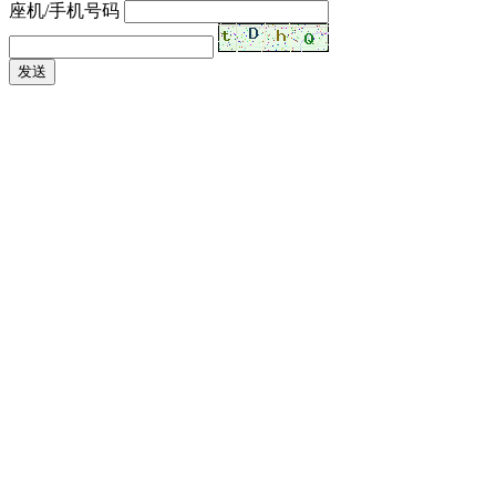
座机/手机号码