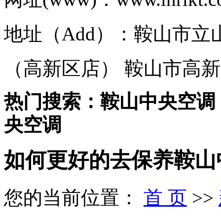
地址（Add）：鞍山市立
（高新区店） 鞍山市高新
热门搜索：鞍山中央空调
央空调
如何更好的去保养鞍山
您的当前位置：
首 页
>>