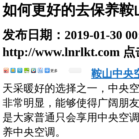
如何更好的去保养鞍
发布日期：
2019-01-30 00
http://www.lnrlkt.com
点
鞍山中央
更多
天采暖好的选择之一，中央
非常明显，能够使得广阔朋
是大家普通只会享用中央空
养中央空调。