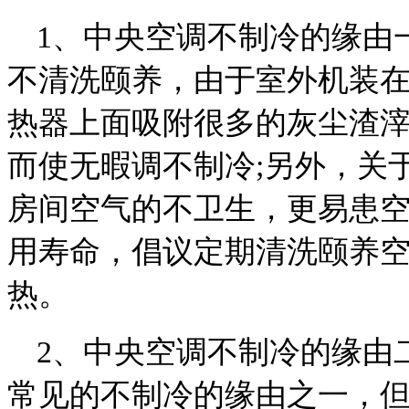
1、中央空调不制冷的缘由
不清洗颐养，由于室外机装
热器上面吸附很多的灰尘渣
而使无暇调不制冷;另外，关
房间空气的不卫生，更易患
用寿命，倡议定期清洗颐养
热。
2、中央空调不制冷的缘由
常见的不制冷的缘由之一，