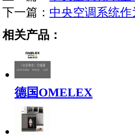
下一篇：
中央空调系统作
相关产品：
德国OMELEX