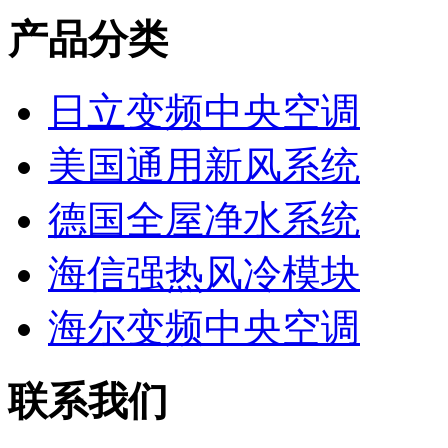
产品分类
日立变频中央空调
美国通用新风系统
德国全屋净水系统
海信强热风冷模块
海尔变频中央空调
联系我们