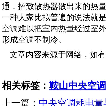
通，招致散热器散出来的热量
一种大家比拟普遍的说法就是
空调难以把室内热量经过室
形成空调不制冷。
文章内容来源于网络，如有
相关标签：
鞍山中央空调
上一篇：
中央空调耗电量