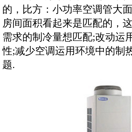
的，比方：小功率空调管大
房间面积看起来是匹配的，
需求的制冷量想匹配;改动运
性;减少空调运用环境中的制
题.