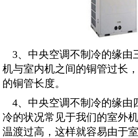
3、中央空调不制冷的缘由
机与室内机之间的铜管过长
的铜管长度。
4、中央空调不制冷的缘由
冷的状况常见于我们的室外
温渡过高，这样就容易由于