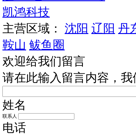
凯鸿科技
主营区域：
沈阳
辽阳
丹
鞍山
鲅鱼圈
欢迎给我们留言
请在此输入留言内容，我
姓名
联系人
电话