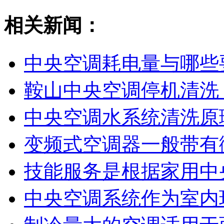
相关新闻：
中央空调耗电量与哪些
鞍山中央空调停机清洗 
中央空调水系统清洗原
变频式空调器一般带有
技能服务是根据家用中
中央空调系统作为室内