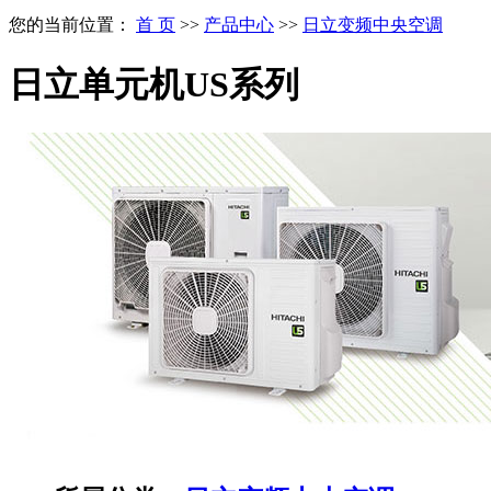
您的当前位置：
首 页
>>
产品中心
>>
日立变频中央空调
日立单元机US系列