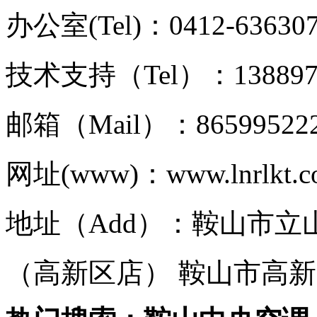
办公室(Tel)：0412-63630
技术支持（Tel）：1388977
邮箱（Mail）：86599522
网址(www)：www.lnrlkt.
地址（Add）：鞍山市立
（高新区店） 鞍山市高新