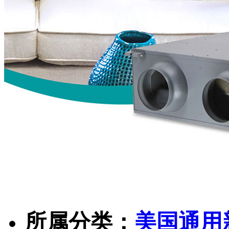
所属分类：
美国通用