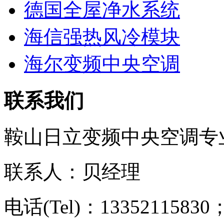
德国全屋净水系统
海信强热风冷模块
海尔变频中央空调
联系我们
鞍山日立变频中央空调专
联系人：贝经理
电话(Tel)：13352115830；