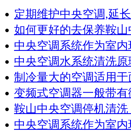
定期维护中央空调,延
如何更好的去保养鞍山
中央空调系统作为室内
中央空调水系统清洗原
制冷量大的空调适用于
变频式空调器一般带有
鞍山中央空调停机清洗 
中央空调系统作为室内