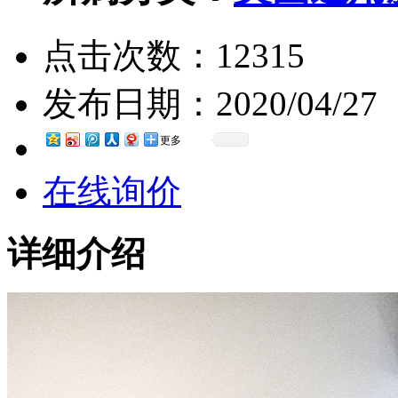
点击次数：
12315
发布日期：
2020/04/27
更多
在线询价
详细介绍