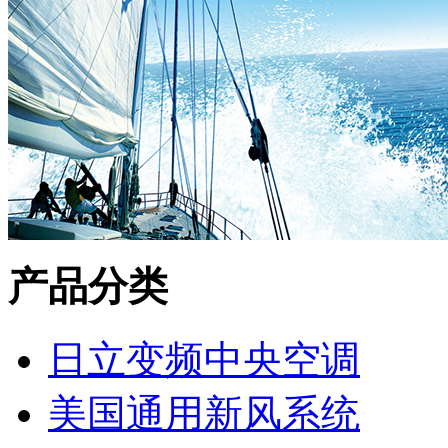
产品分类
日立变频中央空调
美国通用新风系统