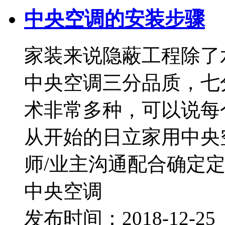
中央空调的安装步骤
家装来说隐蔽工程除了
中央空调三分品质，七
术非常多种，可以说每
从开始的日立家用中央
师/业主沟通配合确定
中央空调
发布时间：2018-12-2