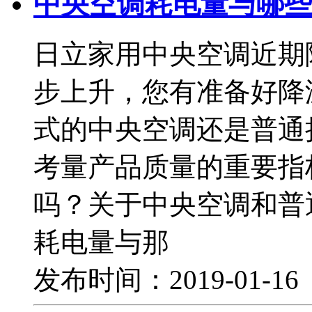
中央空调耗电量与哪些
日立家用中央空调近期
步上升，您有准备好降
式的中央空调还是普通
考量产品质量的重要指
吗？关于中央空调和普
耗电量与那
发布时间：2019-01-1