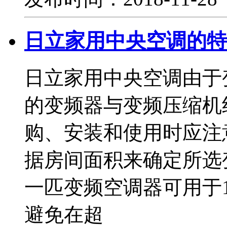
日立家用中央空调的特
日立家用中央空调由于
的变频器与变频压缩机
购、安装和使用时应注
据房间面积来确定所选
一匹变频空调器可用于
避免在超