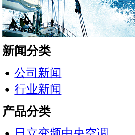
新闻分类
公司新闻
行业新闻
产品分类
日立变频中央空调