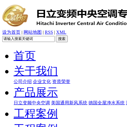
设为首页
|
网站地图
|
RSS
|
XML
首页
关于我们
公司介绍
企业文化
资质荣誉
产品展示
日立变频中央空调
美国通用新风系统
德国全屋净水系统
工程案例