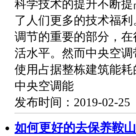
科学技术的提升不断提
了人们更多的技术福利
调节的重要的部分，在
活水平。然而中央空调
使用占据整栋建筑能耗
中央空调能
发布时间：2019-02-2
如何更好的去保养鞍山