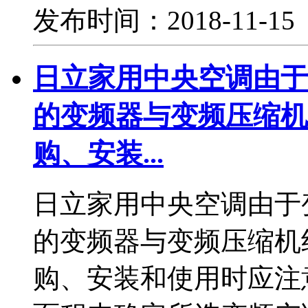
发布时间：2018-11-1
日立家用中央空调由于
的变频器与变频压缩机
购、安装...
日立家用中央空调由于
的变频器与变频压缩机
购、安装和使用时应注