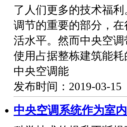
了人们更多的技术福利
调节的重要的部分，在
活水平。然而中央空调
使用占据整栋建筑能耗
中央空调能
发布时间：2019-03-1
中央空调系统作为室内