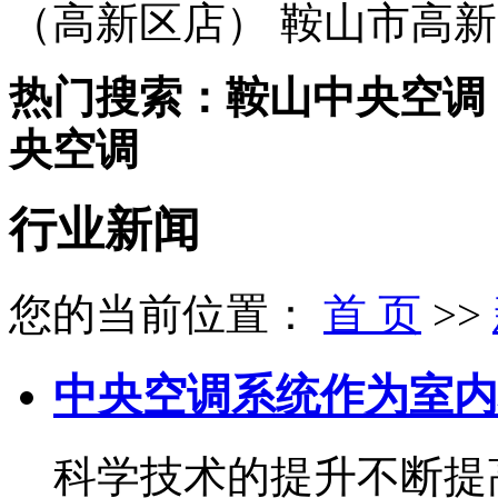
（高新区店） 鞍山市高新
热门搜索：鞍山中央空调
央空调
行业新闻
您的当前位置：
首 页
>>
中央空调系统作为室内
科学技术的提升不断提