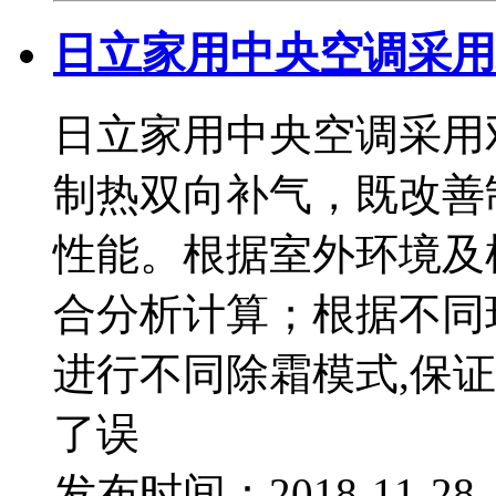
日立家用中央空调采用
日立家用中央空调采用
制热双向补气，既改善
性能。根据室外环境及
合分析计算；根据不同
进行不同除霜模式,保
了误
发布时间：2018-11-2