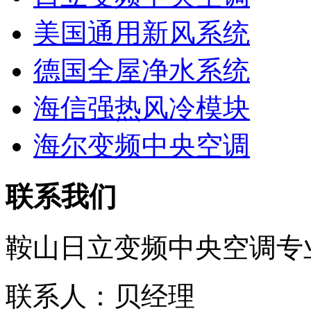
美国通用新风系统
德国全屋净水系统
海信强热风冷模块
海尔变频中央空调
联系我们
鞍山日立变频中央空调专
联系人：贝经理