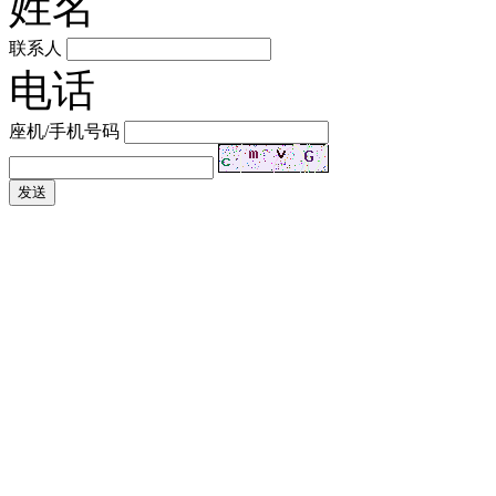
姓名
联系人
电话
座机/手机号码