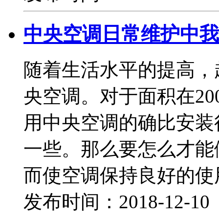
中央空调日常维护中我
随着生活水平的提高，
央空调。对于面积在2
用中央空调的确比安装
一些。那么要怎么才能
而使空调保持良好的使
发布时间：2018-12-1