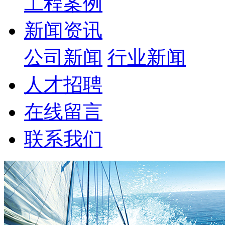
工程案例
新闻资讯
公司新闻
行业新闻
人才招聘
在线留言
联系我们