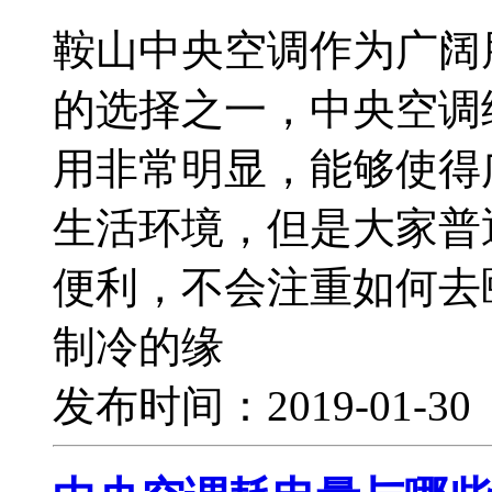
鞍山中央空调作为广阔
的选择之一，中央空调
用非常明显，能够使得
生活环境，但是大家普
便利，不会注重如何去
制冷的缘
发布时间：2019-01-3