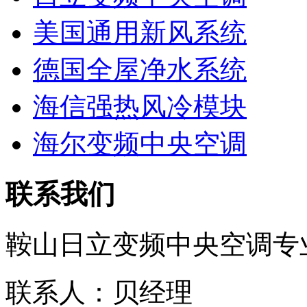
美国通用新风系统
德国全屋净水系统
海信强热风冷模块
海尔变频中央空调
联系我们
鞍山日立变频中央空调专
联系人：贝经理