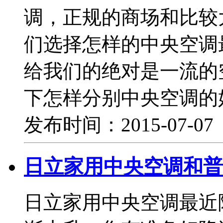
调，正规的商场和比较
们选择怎样的中央空调
给我们的绝对是一流的
下怎样分别中央空调的
发布时间：2015-07-0
日立家用中央空调和普
日立家用中央空调最近