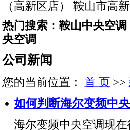
（高新区店） 鞍山市高新
热门搜索：鞍山中央空调
央空调
公司新闻
您的当前位置：
首 页
>>
如何判断海尔变频中央
海尔变频中央空调现在