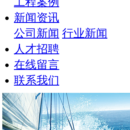
工程案例
新闻资讯
公司新闻
行业新闻
人才招聘
在线留言
联系我们