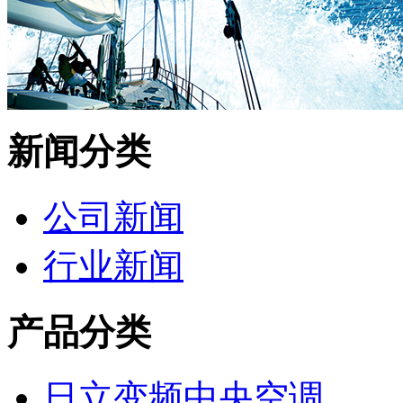
新闻分类
公司新闻
行业新闻
产品分类
日立变频中央空调