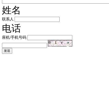
姓名
联系人
电话
座机/手机号码