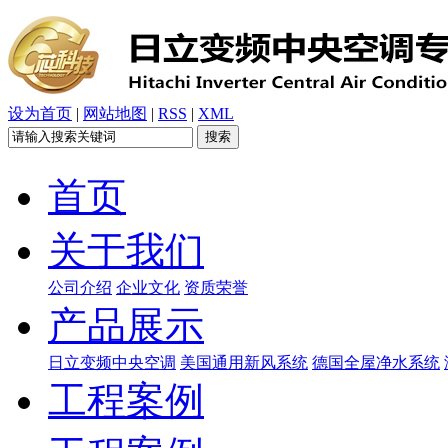
设为首页
|
网站地图
|
RSS
|
XML
首页
关于我们
公司介绍
企业文化
资质荣誉
产品展示
日立变频中央空调
美国通用新风系统
德国全屋净水系统
工程案例