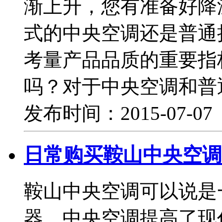
渐上升，您有准备好降
式的中央空调还是普通
考量产品品质的重要指
吗？对于中央空调和普
发布时间：2015-07-0
日常购买鞍山中央空调
鞍山中央空调可以说是
器，中央空调提高了现