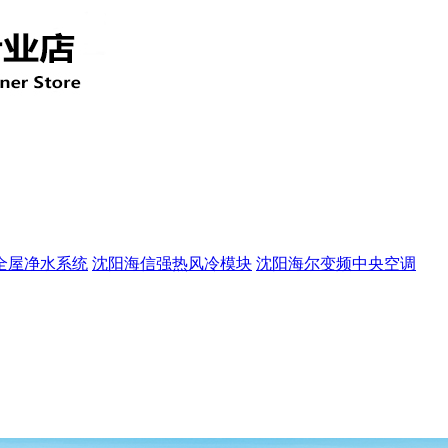
全屋净水系统
沈阳海信强热风冷模块
沈阳海尔变频中央空调