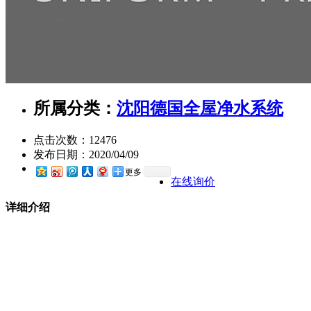
所属分类：
沈阳德国全屋净水系统
点击次数：
12476
发布日期：
2020/04/09
更多
在线询价
详细介绍