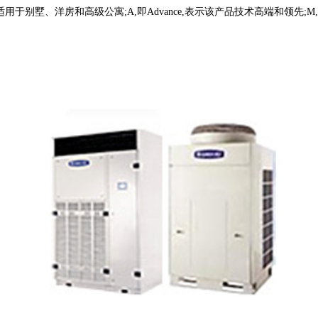
该产品适用于别墅、洋房和高级公寓;A,即Advance,表示该产品技术高端和领先