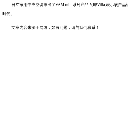
日立家用中央空调推出了VAM mini系列产品,V,即Villa,表示
时代。
文章内容来源于网络，如有问题，请与我们联系！