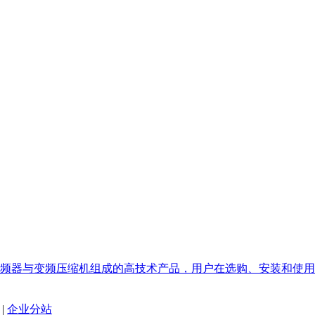
频器与变频压缩机组成的高技术产品，用户在选购、安装和使用
|
企业分站