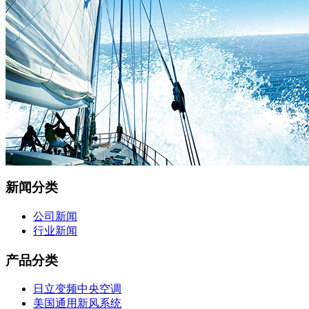
新闻分类
公司新闻
行业新闻
产品分类
日立变频中央空调
美国通用新风系统