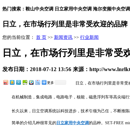
热门搜索：鞍山中央空调 日立家用中央空调 海尔变频中央空调
日立，在市场行列里是非常受欢迎的品牌
您的当前位置：
首 页
>>
新闻资讯
>>
行业新闻
日立，在市场行列里是非常受
发布日期：
2018-07-12 13:56
来源：
http://www.lnrlk
更多
日立，在市场行列里是非常受
在机械制造，集成电路，电路电子，核能，磁悬浮列车等高尖端行
长久以来，日立空调系统以科技进步，技术引领为己任，不断推陈
简单的介绍几种很常见的
日立家用中央空调
的品种。SET-FREE mi