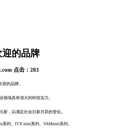
欢迎的品牌
t.com
点击：
283
欢迎的品牌。
业领域具有强大的科技实力。
出新，以满足社会日新月异的变化。
ni系列、IVX mini系列、VAMmini系列。