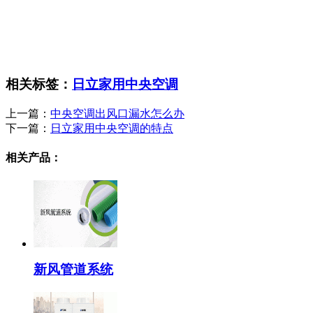
相关标签：
日立家用中央空调
上一篇：
中央空调出风口漏水怎么办
下一篇：
日立家用中央空调的特点
相关产品：
新风管道系统