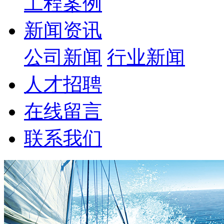
工程案例
新闻资讯
公司新闻
行业新闻
人才招聘
在线留言
联系我们