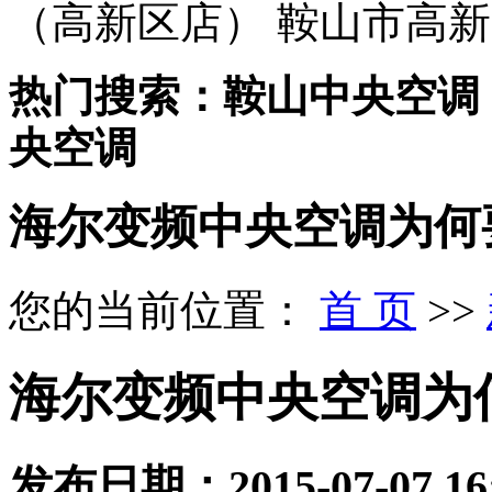
（高新区店） 鞍山市高新
热门搜索：鞍山中央空调
央空调
海尔变频中央空调为何
您的当前位置：
首 页
>>
海尔变频中央空调为
发布日期：
2015-07-07 16