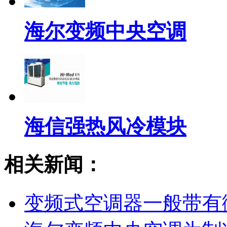
海尔变频中央空调
海信强热风冷模块
相关新闻：
变频式空调器一般带有