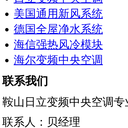
美国通用新风系统
德国全屋净水系统
海信强热风冷模块
海尔变频中央空调
联系我们
鞍山日立变频中央空调专
联系人：贝经理