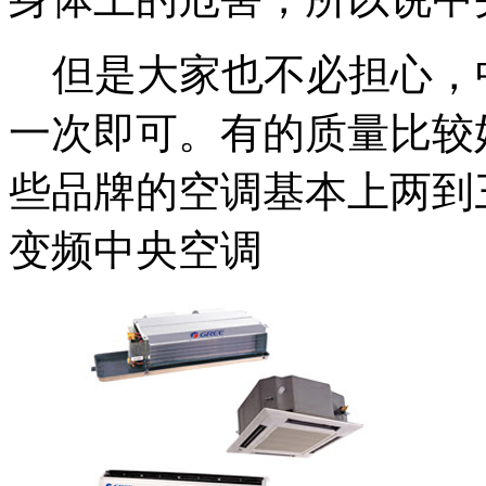
但是大家也不必担心，
一次即可。有的质量比较
些品牌的空调基本上两到
变频中央空调