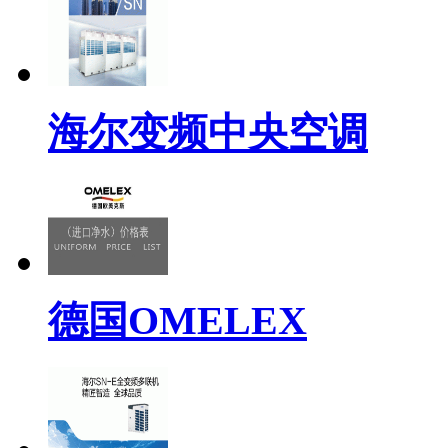
海尔变频中央空调
德国OMELEX