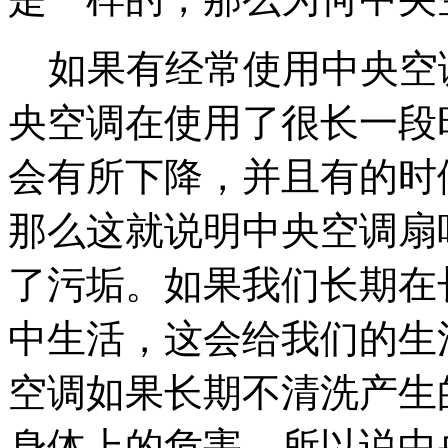
如果有经常使用中央空
央空调在使用了很长一段
会有所下降，并且有的时
那么这就说明中央空调扇
了污垢。如果我们长期在
中生活，这会给我们的生
空调如果长期不清洗产生
身体上的危害，所以说中