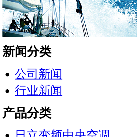
新闻分类
公司新闻
行业新闻
产品分类
日立变频中央空调