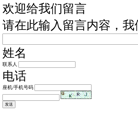
欢迎给我们留言
请在此输入留言内容，我
姓名
联系人
电话
座机/手机号码