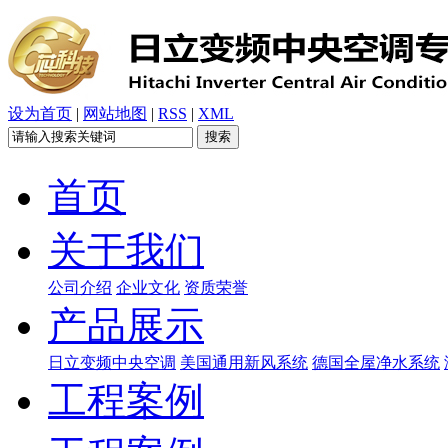
设为首页
|
网站地图
|
RSS
|
XML
首页
关于我们
公司介绍
企业文化
资质荣誉
产品展示
日立变频中央空调
美国通用新风系统
德国全屋净水系统
工程案例