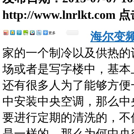
http://www.lnrlkt.com
点
海尔变
更多
家的一个制冷以及供热的
场或者是写字楼中，基本
还有很多人为了能够方便
中安装中央空调，那么中
要进行定期的清洗的，不
是一样的，那么为何中央