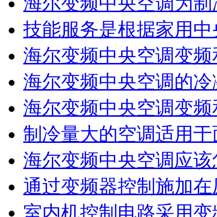
海尔变频中央空调为制
技能服务是根据家用中
海尔变频中央空调变频
海尔变频中央空调的冷
海尔变频中央空调变频
制冷量大的空调适用于
海尔变频中央空调应该
通过变频器控制施加在
室内机控制电路采用变